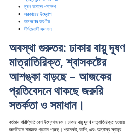
দূষণ কমাতে পদক্ষেপ
সরকারের উদ্যোগ
জনগণের করণীয়
দীর্ঘমেয়াদী সমাধান
অবস্থা গুরুতর: ঢাকার বায়ু দূষণ
মাত্রাতিরিক্ত, শ্বাসকষ্টের
আশঙ্কা বাড়ছে – আজকের
প্রতিবেদনে থাকছে জরুরি
সতর্কতা ও সমাধান।
বর্তমান পরিস্থিতি বেশ উদ্বেগজনক। ঢাকার বায়ু দূষণ মাত্রাতিরিক্ত হওয়ায়
জনজীবনে মারাত্মক প্রভাব পড়ছে। শ্বাসকষ্ট, কাশি, এবং অন্যান্য স্বাস্থ্য