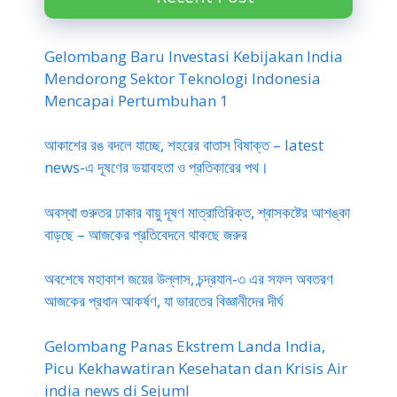
Gelombang Baru Investasi Kebijakan India
Mendorong Sektor Teknologi Indonesia
Mencapai Pertumbuhan 1
আকাশের রঙ বদলে যাচ্ছে, শহরের বাতাস বিষাক্ত – latest
news-এ দূষণের ভয়াবহতা ও প্রতিকারের পথ।
অবস্থা গুরুতর ঢাকার বায়ু দূষণ মাত্রাতিরিক্ত, শ্বাসকষ্টের আশঙ্কা
বাড়ছে – আজকের প্রতিবেদনে থাকছে জরুর
অবশেষে মহাকাশ জয়ের উল্লাস, চন্দ্রযান-৩ এর সফল অবতরণ
আজকের প্রধান আকর্ষণ, যা ভারতের বিজ্ঞানীদের দীর্ঘ
Gelombang Panas Ekstrem Landa India,
Picu Kekhawatiran Kesehatan dan Krisis Air
india news di Sejuml