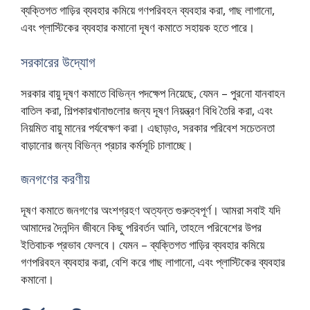
ব্যক্তিগত গাড়ির ব্যবহার কমিয়ে গণপরিবহন ব্যবহার করা, গাছ লাগানো,
এবং প্লাস্টিকের ব্যবহার কমানো দূষণ কমাতে সহায়ক হতে পারে।
সরকারের উদ্যোগ
সরকার বায়ু দূষণ কমাতে বিভিন্ন পদক্ষেপ নিয়েছে, যেমন – পুরনো যানবাহন
বাতিল করা, শিল্পকারখানাগুলোর জন্য দূষণ নিয়ন্ত্রণ বিধি তৈরি করা, এবং
নিয়মিত বায়ু মানের পর্যবেক্ষণ করা। এছাড়াও, সরকার পরিবেশ সচেতনতা
বাড়ানোর জন্য বিভিন্ন প্রচার কর্মসূচি চালাচ্ছে।
জনগণের করণীয়
দূষণ কমাতে জনগণের অংশগ্রহণ অত্যন্ত গুরুত্বপূর্ণ। আমরা সবাই যদি
আমাদের দৈনন্দিন জীবনে কিছু পরিবর্তন আনি, তাহলে পরিবেশের উপর
ইতিবাচক প্রভাব ফেলবে। যেমন – ব্যক্তিগত গাড়ির ব্যবহার কমিয়ে
গণপরিবহন ব্যবহার করা, বেশি করে গাছ লাগানো, এবং প্লাস্টিকের ব্যবহার
কমানো।