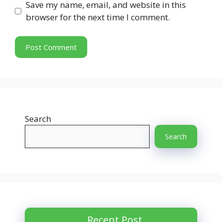
Save my name, email, and website in this
browser for the next time I comment.
Search
Search
Recent Post