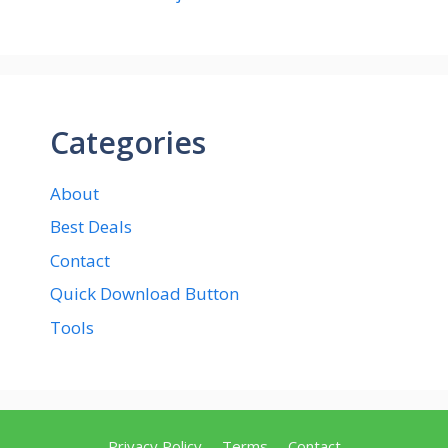
Categories
About
Best Deals
Contact
Quick Download Button
Tools
Privacy Policy
Terms
Contact