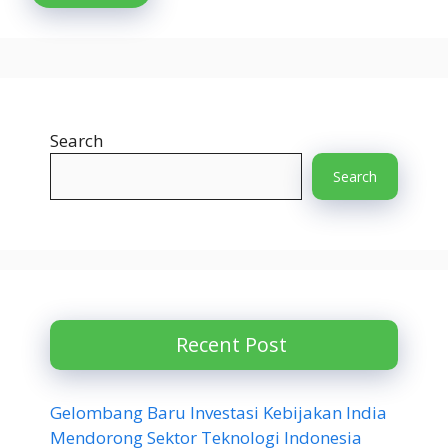
Search
Search
Recent Post
Gelombang Baru Investasi Kebijakan India
Mendorong Sektor Teknologi Indonesia